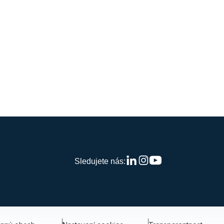
© 2026
Sledujete nás: