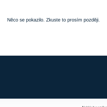
Něco se pokazilo. Zkuste to prosím později.