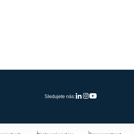
© 2026
Sledujete nás: