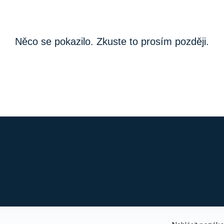
Něco se pokazilo. Zkuste to prosím později.